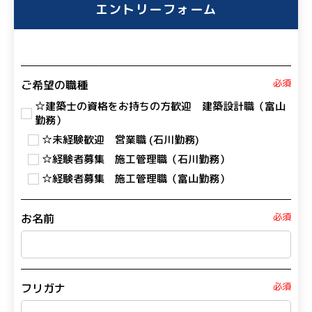
エントリーフォーム
必須
ご希望の職種
☆建築士の資格をお持ちの方歓迎 建築設計職（富山
勤務）
☆未経験歓迎 営業職 (石川勤務)
☆経験者募集 施工管理職（石川勤務）
☆経験者募集 施工管理職（富山勤務）
必須
お名前
必須
フリガナ