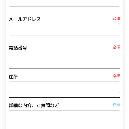
必須
メールアドレス
必須
電話番号
必須
住所
任意
詳細な内容、ご質問など