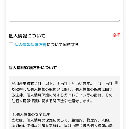
必須
個人情報について
個人情報保護方針
について同意する
個人情報保護方針について
呉羽産業株式会社（以下、「当社」といいます。）は、当社
が取得した個人情報の取扱いに関し、個人情報の保護に関す
る法律、個人情報保護に関するガイドライン等の指針、その
他個人情報保護に関する関係法令を遵守します。
１.個人情報の安全管理
当社は、個人情報の保護に関して、組織的、物理的、人的、
技術的に適切な対策を実施し、当社の取り扱う個人情報の漏