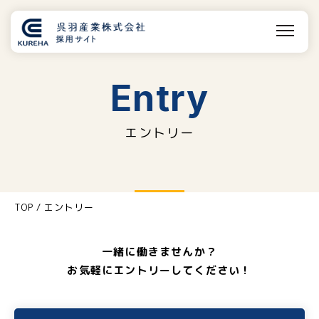
Entry
エントリー
TOP
/
エントリー
一緒に働きませんか？
お気軽にエントリーしてください！